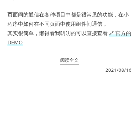
页面间的通信在各种项目中都是很常见的功能，在小
程序中如何在不同页面中使用组件间通信，
其实很简单，懒得看我叨叨的可以直接查看
🔗 官方的
DEMO
阅读全文
2021/08/16