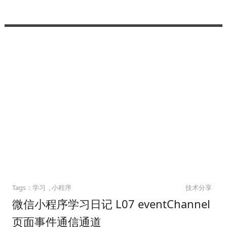
学习
小程序
技术分享
微信小程序学习日记 L07 eventChannel
页面事件通信通道