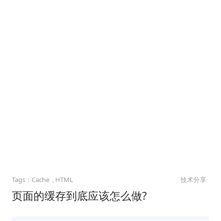
Cache
HTML
技术分享
页面的缓存到底应该怎么做?