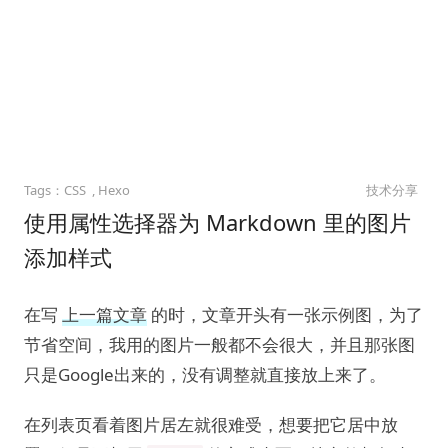
CSS
Hexo
技术分享
使用属性选择器为 Markdown 里的图片
添加样式
在写
上一篇文章
的时，文章开头有一张示例图，为了
节省空间，我用的图片一般都不会很大，并且那张图
只是Google出来的，没有调整就直接放上来了。
在列表页看着图片居左就很难受，想要把它居中放