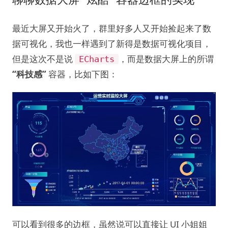
最近大屏又开始火了，群里好多人又开始捡起来了数
据可视化，我也一样遇到了新得是数据可视化项目，
但是这次不是说
，而是数据大屏上的所谓
ECharts
“科技感”
容器，比如下图：
可以看到很多的边框，虽然说可以直接让 UI 小姐姐