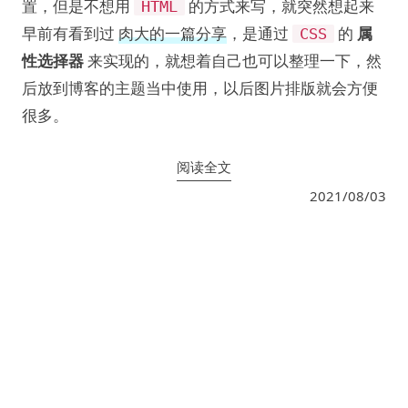
置，但是不想用
的方式来写，就突然想起来
HTML
早前有看到过
肉大的一篇分享
，是通过
的
属
CSS
性选择器
来实现的，就想着自己也可以整理一下，然
后放到博客的主题当中使用，以后图片排版就会方便
很多。
阅读全文
2021/08/03