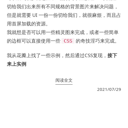
切给我们出来所有不同规格的背景图片来解决问题，
但是就需要 UI 一份一份切给我们，就很麻烦，而且占
用首屏加载的资源。
我就想是否可以用一些精灵图来完成，或者一些简单
的边框可以直接使用一些
的奇技淫巧来完成。
CSS
我从花瓣上找了一些示例，然后通过CSS复现，
接下
来上实例
阅读全文
2021/07/29