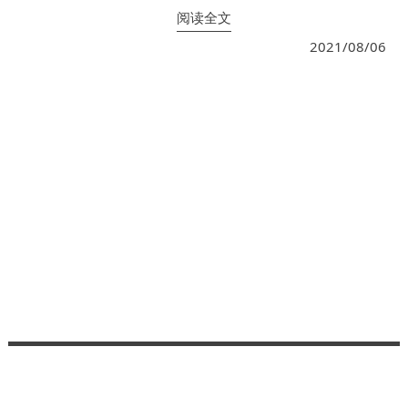
阅读全文
2021/08/06