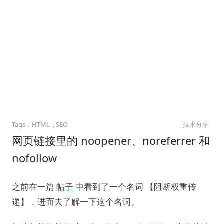
HTML
SEO
技术分享
网页链接里的 noopener、noreferrer 和
nofollow
之前在一篇
帖子
中看到了一个名词 【阻断权重传
递】，进而去了解一下这个名词。