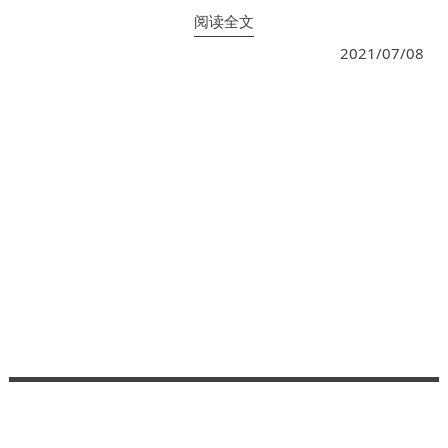
阅读全文
2021/07/08