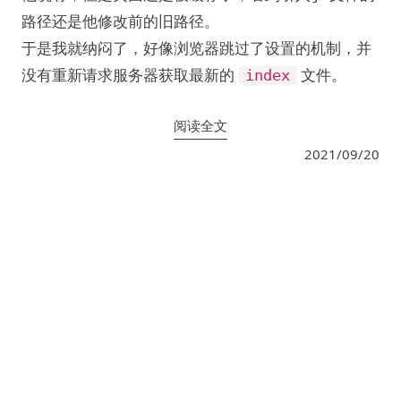
路径还是他修改前的旧路径。
于是我就纳闷了，好像浏览器跳过了设置的机制，并
没有重新请求服务器获取最新的
文件。
index
阅读全文
2021/09/20