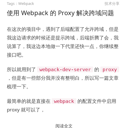
Webpack
技术分享
使用 Webpack 的 Proxy 解决跨域问题
在这次的项目中，遇到了后端配置了允许跨域，但是
我这边请求的时候还是提示跨域，后端折腾了会，我
说算了，我这边本地做一下代里还快一点，你继续整
接口吧。
所以就用到了
的
webpack-dev-server
proxy
，但是有一些部分我并没有整明白，所以写一篇文章
梳理一下。
最简单的就是直接在
的配置文件中启用
webpack
proxy 就可以了，
阅读全文