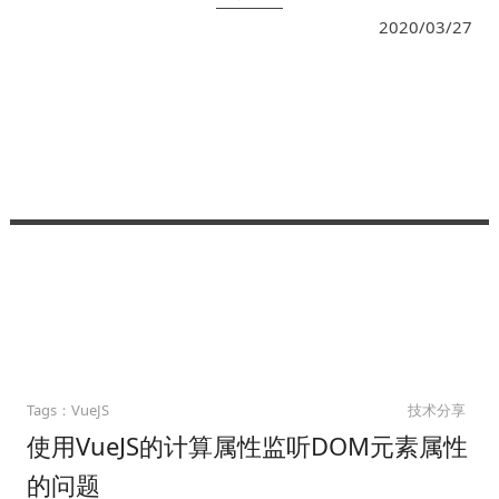
2020/03/27
VueJS
技术分享
使用VueJS的计算属性监听DOM元素属性
的问题