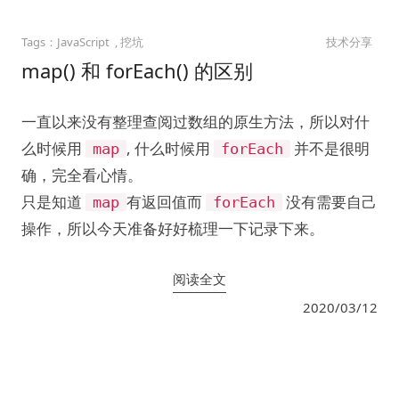
JavaScript
挖坑
技术分享
map() 和 forEach() 的区别
一直以来没有整理查阅过数组的原生方法，所以对什
么时候用
, 什么时候用
并不是很明
map
forEach
确，完全看心情。
只是知道
有返回值而
没有需要自己
map
forEach
操作，所以今天准备好好梳理一下记录下来。
阅读全文
2020/03/12