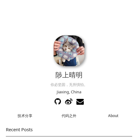
陟上晴明
你必坚固，无所惧怕。
Jiaxing, China
技术分享
代码之外
About
Recent Posts