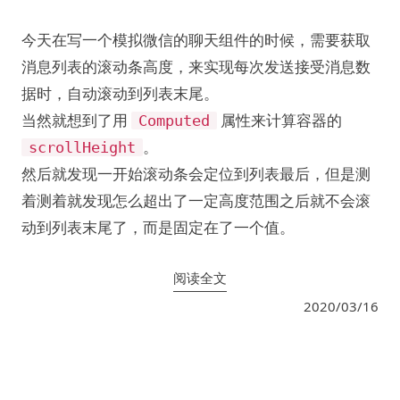
今天在写一个模拟微信的聊天组件的时候，需要获取
消息列表的滚动条高度，来实现每次发送接受消息数
据时，自动滚动到列表末尾。
当然就想到了用
属性来计算容器的
Computed
。
scrollHeight
然后就发现一开始滚动条会定位到列表最后，但是测
着测着就发现怎么超出了一定高度范围之后就不会滚
动到列表末尾了，而是固定在了一个值。
阅读全文
2020/03/16