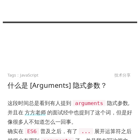
JavaScript
技术分享
什么是 [Arguments] 隐式参数？
这段时间总是看到有人提到
隐式参数,
arguments
并且在
方方老师
的面试经中也提到了这个词，但是好
像很多人不知道怎么一回事。
确实在
普及之后，有了
展开运算符之后
ES6
...