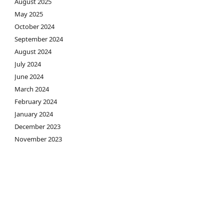
August 2025
May 2025
October 2024
September 2024
August 2024
July 2024
June 2024
March 2024
February 2024
January 2024
December 2023
November 2023
March 2023
February 2023
January 2023
December 2022
November 2022
September 2022