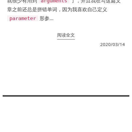
就很少有用到
了，并且我在写这篇文
arguments
章之前还总是拼错单词，因为我喜欢自己定义
形参…
parameter
阅读全文
2020/03/14