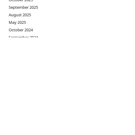
September 2025
August 2025
May 2025
October 2024
September 2024
August 2024
July 2024
June 2024
March 2024
February 2024
January 2024
December 2023
November 2023
March 2023
February 2023
January 2023
December 2022