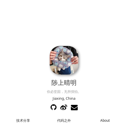
陟上晴明
你必坚固，无所惧怕。
Jiaxing, China
技术分享
代码之外
About