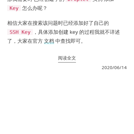
怎么办呢？
Key
相信大家在搜索该问题时已经添加好了自己的
，具体添加创建 key 的过程我就不详述
SSH Key
了，大家在官方
文档
中查找即可。
阅读全文
2020/06/14