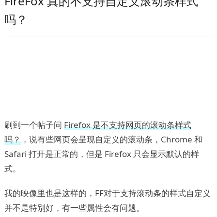
FireFox 真的不支持自定义滚动条样式
吗？
刷到一个帖子问
Firefox 是不支持网页的滚动条样式
吗？
，说有些网页会呈现自定义的滚动条，Chrome 和
Safari 打开是正常的，但是 Firefox 只会显示默认的样
式。
我的映像里也是这样的，FF对于支持滚动条的样式自定义
并不是特别好，有一些属性会有问题。