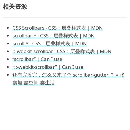
相关资源
CSS Scrollbars - CSS：层叠样式表 | MDN
scrollbar-* - CSS：层叠样式表 | MDN
scroll-* - CSS：层叠样式表 | MDN
::-webkit-scrollbar - CSS：层叠样式表 | MDN
“scrollbar” | Can I use
“::-webkit-scrollbar” | Can I use
还有完没完，怎么又来了个 scrollbar-gutter ？ « 张
鑫旭-鑫空间-鑫生活