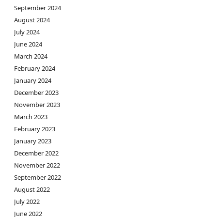
September 2024
August 2024
July 2024
June 2024
March 2024
February 2024
January 2024
December 2023
November 2023
March 2023
February 2023
January 2023
December 2022
November 2022
September 2022
August 2022
July 2022
June 2022