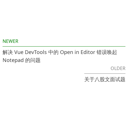
NEWER
解决 Vue DevTools 中的 Open in Editor 错误唤起
Notepad 的问题
OLDER
关于八股文面试题