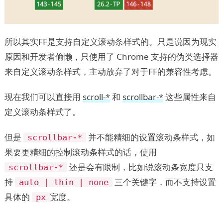
所以其实FF是支持自定义滚动条样式的。只是说因为现实
原因和开发者偷懒，只使用了 Chrome 支持的伪类选择器
来自定义滚动条样式，主动放弃了对于FF的兼容性考虑。
现在我们可以直接用
scroll-*
和
scrollbar-*
这些属性来自
定义滚动条样式了。
但是
并不能精细的设置滚动条样式，如
scrollbar-*
果要更精细的控制滚动条样式的话，使用
还是会有限制，比如说滚动条宽度只支
scrollbar-*
持
三个关键字，而不支持设置
auto | thin | none
具体的
宽度。
px