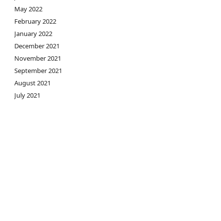
May 2022
February 2022
January 2022
December 2021
November 2021
September 2021
August 2021
July 2021
May 2021
April 2021
March 2021
February 2021
November 2020
October 2020
July 2020
June 2020
May 2020
April 2020