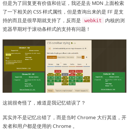
但是为了回复更有价值和佐证，我还是去 MDN 上面检索
了一下相关的 CSS 样式属性，但是查询出来的是 FF 是支
持的而且是很早期就支持了，反而是
内核的浏
webkit
览器早期对于滚动条样式的支持有问题！
这就很奇怪了，难道是我记忆错误了？
其实并不是记忆出错了，而是当时 Chrome 大行其道，开
发者和用户都是使用的 Chrome 。