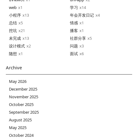
web
1
学习
14
小程序
13
年会开发日记
4
总结
5
情感
1
挖坑
21
播客
1
未完成
13
社群分享
5
设计模式
2
问题
3
随想
1
面试
6
Archive
May 2026
December 2025
November 2025
October 2025
September 2025
August 2025
May 2025
October 2024