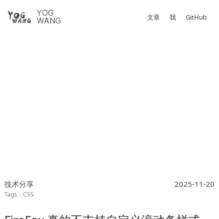
YOG
文章
我
GitHub
WANG
技术分享
2025-11-20
CSS