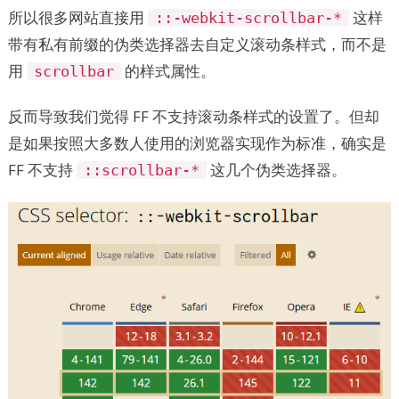
所以很多网站直接用
这样
::-webkit-scrollbar-*
带有私有前缀的伪类选择器去自定义滚动条样式，而不是
用
的样式属性。
scrollbar
反而导致我们觉得 FF 不支持滚动条样式的设置了。但却
是如果按照大多数人使用的浏览器实现作为标准，确实是
FF 不支持
这几个伪类选择器。
::scrollbar-*