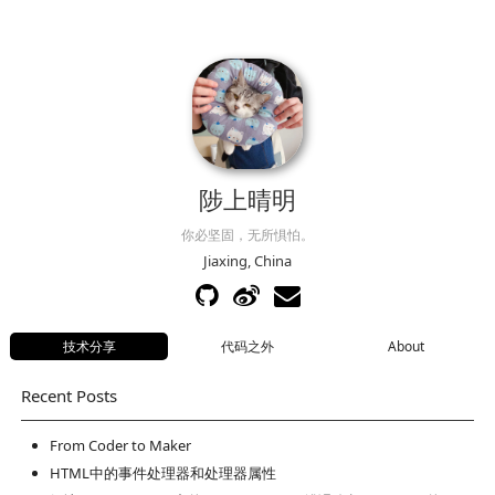
陟上晴明
你必坚固，无所惧怕。
Jiaxing, China
技术分享
代码之外
About
Recent Posts
From Coder to Maker
HTML中的事件处理器和处理器属性