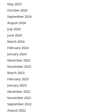
May 2025
October 2024
September 2024
August 2024
July 2024
June 2024
March 2024
February 2024
January 2024
December 2023
November 2023
March 2023
February 2023
January 2023
December 2022
November 2022
September 2022
August 2022