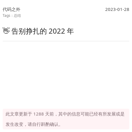
代码之外
2023-01-28
总结
👋 告别挣扎的 2022 年
此文章更新于 1288 天前，其中的信息可能已经有所发展或是
发生改变，请自行斟酌确认。