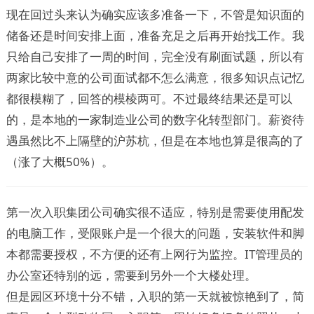
现在回过头来认为确实应该多准备一下，不管是知识面的
储备还是时间安排上面，准备充足之后再开始找工作。我
只给自己安排了一周的时间，完全没有刷面试题，所以有
两家比较中意的公司面试都不怎么满意，很多知识点记忆
都很模糊了，回答的模棱两可。不过最终结果还是可以
的，是本地的一家制造业公司的数字化转型部门。薪资待
遇虽然比不上隔壁的沪苏杭，但是在本地也算是很高的了
（涨了大概50%）。
第一次入职集团公司确实很不适应，特别是需要使用配发
的电脑工作，受限账户是一个很大的问题，安装软件和脚
本都需要授权，不方便的还有上网行为监控。IT管理员的
办公室还特别的远，需要到另外一个大楼处理。
但是园区环境十分不错，入职的第一天就被惊艳到了，简