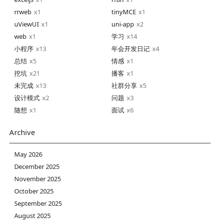
rrweb
1
tinyMCE
1
uViewUI
1
uni-app
2
web
1
学习
14
小程序
13
年会开发日记
4
总结
5
情感
1
挖坑
21
播客
1
未完成
13
社群分享
5
设计模式
2
问题
3
随想
1
面试
6
Archive
May 2026
December 2025
November 2025
October 2025
September 2025
August 2025