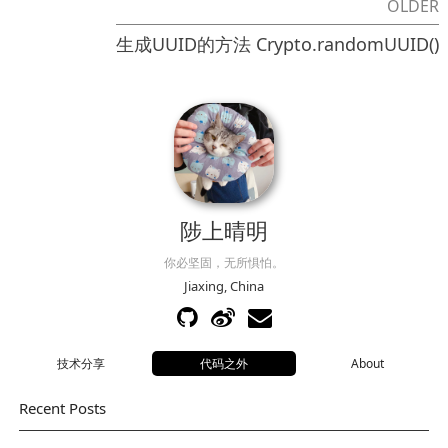
OLDER
生成UUID的方法 Crypto.randomUUID()
陟上晴明
你必坚固，无所惧怕。
Jiaxing, China
技术分享
代码之外
About
Recent Posts