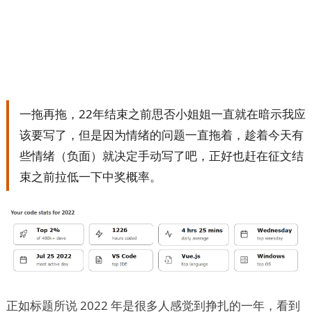
一拖再拖，22年结束之前思否小姐姐一直就在暗示我应
该要写了，但是因为情绪的问题一直拖着，趁着今天有
些情绪（负面）就决定手动写了吧，正好也赶在征文结
束之前拉低一下中奖概率。
正如标题所说 2022 年是很多人感觉到挣扎的一年，看到