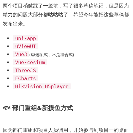
两个项目稍微踩了一些坑，写了很多草稿笔记，但是因为
精力的问题大部分都咕咕咕了，希望今年能把这些草稿都
发布出来。
uni-app
uViewUI
Vue3
(😂选项式，不是组合式)
Vue-cesium
ThreeJS
ECharts
Hikvision_H5player
🐟 部门重组&新摸鱼方式
因为部门重组和项目人员调用，开始参与到项目一的桌面