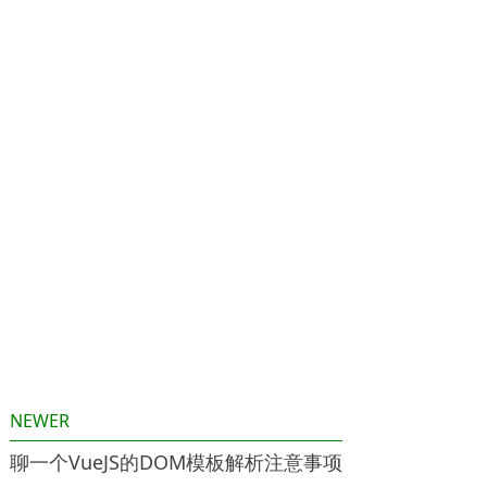
NEWER
聊一个VueJS的DOM模板解析注意事项