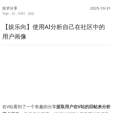
技术分享
2025-10-31
AI
V2EX
总结
【娱乐向】使用AI分析自己在社区中的
用户画像
在V站看到了一个有趣的分享
提取用户在V站的回帖来分析