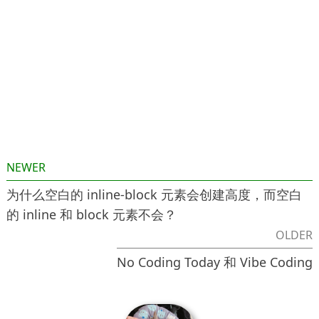
NEWER
为什么空白的 inline-block 元素会创建高度，而空白
的 inline 和 block 元素不会？
OLDER
No Coding Today 和 Vibe Coding