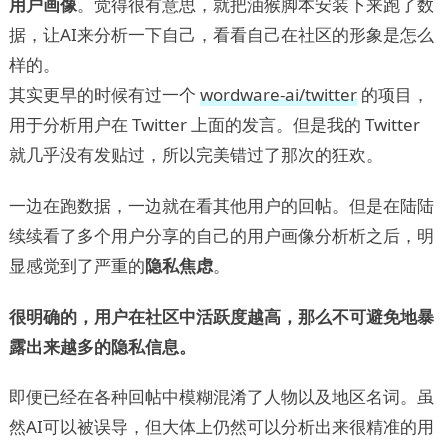
用户画像
。觉得很有意思，就把油猴脚本安装下来跑了数
据，让AI来分析一下自己，看看自己在社区的形象是怎么
样的。
其实更早的时候有过一个
wordware-ai/twitter
的项目，
用于分析用户在 Twitter 上面的发言。但是我的 Twitter
就几乎没有发贴过，所以完美错过了那次的狂欢。
一边在跑数据，一边就在看其他用户的回帖。但是在陆陆
续续看了多个用户分享的自己的用户画像分析析之后，明
显感觉到了严重的
隐私焦虑
。
很明确的，用户在社区中活跃度越高，那么不可避免地暴
露出来越多的隐私信息。
即便已经在各种回帖中模糊混淆了人物以及地区名词。虽
然AI可以被误导，但大体上仍然可以分析出来很精准的用