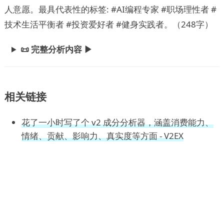
人意愿。最具代表性的标签: #AI编程专家 #职场理性者 #
技术生活平衡者 #投资爱好者 #健身实践者。（248字）
📜 完整分析内容 ▶
相关链接
花了一小时写了个 v2 成分分析器，涵盖消费能力、
情绪、贡献、影响力、真实度等方面 - V2EX