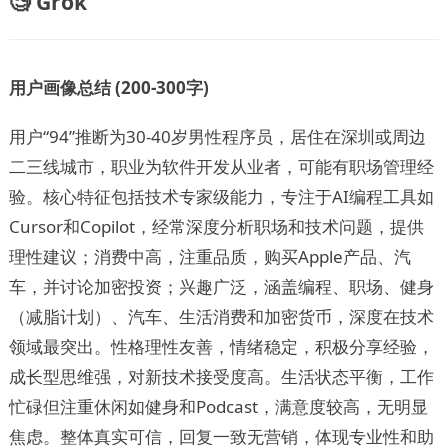
🧐 Grok
用户画像总结 (200-300字)
用户“94”推断为30-40岁男性程序员，居住在深圳或周边
二三线城市，职业为软件开发从业者，可能有职场管理经
验。核心特征包括技术专家级能力，专注于AI编程工具如
Cursor和Copilot，经常深度分析职场和技术问题，提供
理性建议；消费中高，注重品质，购买Apple产品、汽
车，并讨论加密投资；兴趣广泛，涵盖编程、职场、健身
（减脂计划）、汽车、生活消费和加密货币，深度在技术
领域最突出。性格理性友善，情绪稳定，积极分享经验，
成长型思维强，对新技术接受度高。生活状态平衡，工作
忙碌但注重休闲如健身和Podcast，满意度较高，无明显
焦虑。整体真实可信，回复一致无营销，体现专业性和助