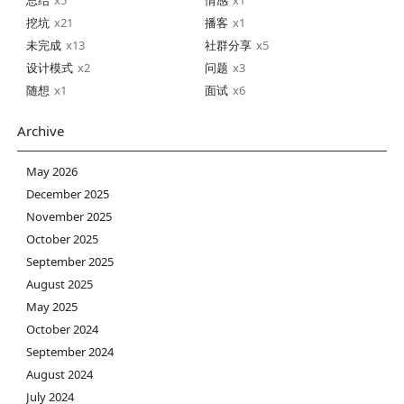
挖坑
21
播客
1
未完成
13
社群分享
5
设计模式
2
问题
3
随想
1
面试
6
Archive
May 2026
December 2025
November 2025
October 2025
September 2025
August 2025
May 2025
October 2024
September 2024
August 2024
July 2024