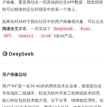
户画像。要是再结合一些其他的社交APP数据，我觉得很
快可以精准的定位到现实中的某一个身上。
如果你对AI对于我在社区中的用户画像感兴趣，可以点击
阅读全文
查看。一共尝试了
、
、
DeepSeek
Kimi
、
、
5款AI产品。
GPT
Gemini
Grok
🧐 DeepSeek
用户画像总结
用户”94”是一名30-40岁的男性技术从业者，推测居住在
华东地区二线城市，职业为软件开发工程师或技术经理。
核心特征包括技术能力强、乐于分享、情绪稳定理性。在