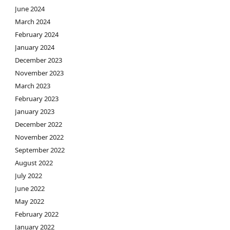
June 2024
March 2024
February 2024
January 2024
December 2023
November 2023
March 2023
February 2023
January 2023
December 2022
November 2022
September 2022
August 2022
July 2022
June 2022
May 2022
February 2022
January 2022