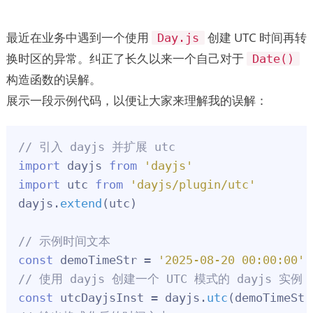
最近在业务中遇到一个使用
创建 UTC 时间再转
Day.js
换时区的异常。纠正了长久以来一个自己对于
Date()
构造函数的误解。
展示一段示例代码，以便让大家来理解我的误解：
// 引入 dayjs 并扩展 utc
import
 dayjs 
from
'dayjs'
import
 utc 
from
'dayjs/plugin/utc'
dayjs.
extend
(utc)

// 示例时间文本
const
 demoTimeStr = 
'2025-08-20 00:00:00'
// 使用 dayjs 创建一个 UTC 模式的 dayjs 实例
const
 utcDayjsInst = dayjs.
utc