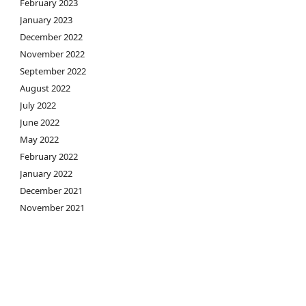
February 2023
January 2023
December 2022
November 2022
September 2022
August 2022
July 2022
June 2022
May 2022
February 2022
January 2022
December 2021
November 2021
September 2021
August 2021
July 2021
May 2021
April 2021