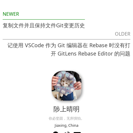
NEWER
复制文件并且保持文件Git变更历史
OLDER
记使用 VSCode 作为 Git 编辑器在 Rebase 时没有打
开 GitLens Rebase Editor 的问题
陟上晴明
你必坚固，无所惧怕。
Jiaxing, China