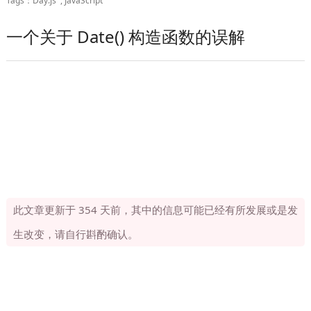
Day.js
JavaScript
一个关于 Date() 构造函数的误解
此文章更新于 354 天前，其中的信息可能已经有所发展或是发
生改变，请自行斟酌确认。