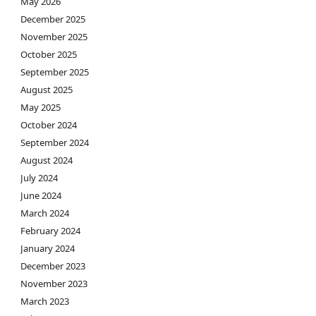
May 2026
December 2025
November 2025
October 2025
September 2025
August 2025
May 2025
October 2024
September 2024
August 2024
July 2024
June 2024
March 2024
February 2024
January 2024
December 2023
November 2023
March 2023