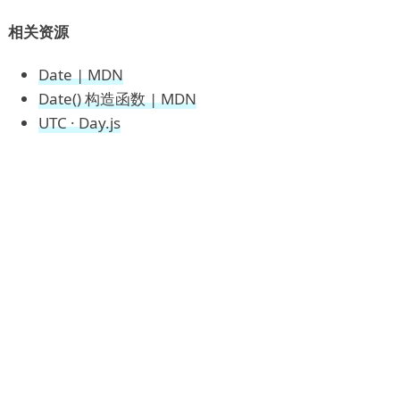
相关资源
Date | MDN
Date() 构造函数 | MDN
UTC · Day.js