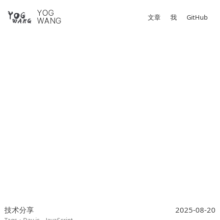
YOG
文章
我
GitHub
WANG
技术分享
2025-08-20