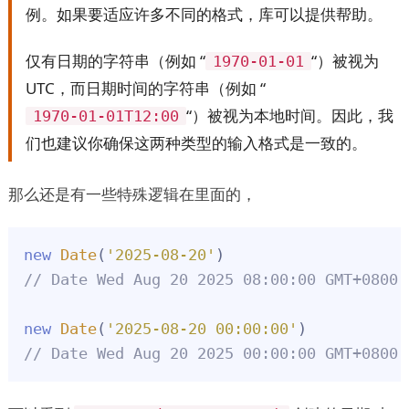
例。如果要适应许多不同的格式，库可以提供帮助。
仅有日期的字符串（例如 “
“）被视为
1970-01-01
UTC，而日期时间的字符串（例如 “
“）被视为本地时间。因此，我
1970-01-01T12:00
们也建议你确保这两种类型的输入格式是一致的。
那么还是有一些特殊逻辑在里面的，
new
Date
(
'2025-08-20'
// Date Wed Aug 20 2025 08:00:00 GMT+0
new
Date
(
'2025-08-20 00:00:00'
// Date Wed Aug 20 2025 00:00:00 GMT+0