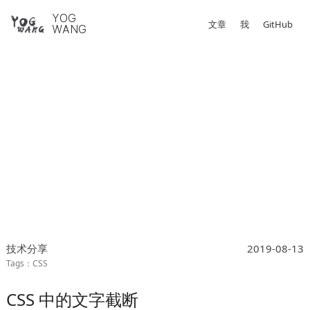
YOG
文章
我
GitHub
WANG
技术分享
2019-08-13
CSS
CSS 中的文字截断