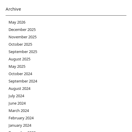
Archive
May 2026
December 2025
November 2025
October 2025
September 2025
August 2025
May 2025
October 2024
September 2024
August 2024
July 2024
June 2024
March 2024
February 2024
January 2024