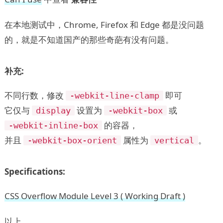
在本地测试中，Chrome, Firefox 和 Edge 都是没问题
的，就是不知道国产的那些奇葩有没有问题。
补充:
不同行数，修改
即可
-webkit-line-clamp
它仅与
设置为
或
display
-webkit-box
的容器，
-webkit-inline-box
并且
属性为
。
-webkit-box-orient
vertical
Specifications:
CSS Overflow Module Level 3 ( Working Draft )
以上