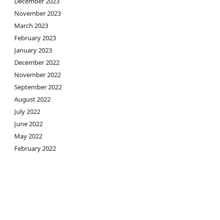
December 2023
November 2023
March 2023
February 2023
January 2023
December 2022
November 2022
September 2022
August 2022
July 2022
June 2022
May 2022
February 2022
January 2022
December 2021
November 2021
September 2021
August 2021