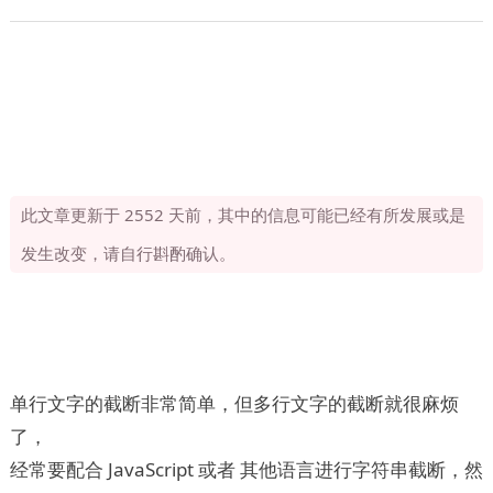
此文章更新于 2552 天前，其中的信息可能已经有所发展或是
发生改变，请自行斟酌确认。
单行文字的截断非常简单，但多行文字的截断就很麻烦
了，
经常要配合 JavaScript 或者 其他语言进行字符串截断，然