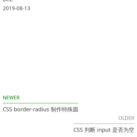
2019-08-13
NEWER
CSS border-radius 制作特殊圆
OLDER
CSS 判断 input 是否为空