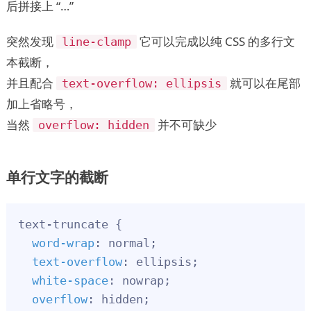
后拼接上 “…”
突然发现
它可以完成以纯 CSS 的多行文
line-clamp
本截断，
并且配合
就可以在尾部
text-overflow: ellipsis
加上省略号，
当然
并不可缺少
overflow: hidden
单行文字的截断
text-truncate {

word-wrap
: normal;

text-overflow
: ellipsis;

white-space
: nowrap;

overflow
: hidden;
