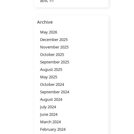
面试
6
Archive
May 2026
December 2025
November 2025
October 2025
September 2025
August 2025
May 2025
October 2024
September 2024
August 2024
July 2024
June 2024
March 2024
February 2024