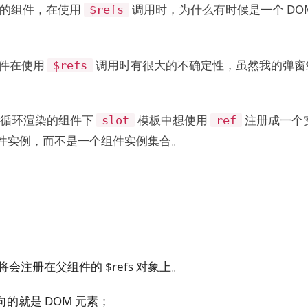
的组件，在使用
调用时，为什么有时候是一个 DO
$refs
件在使用
调用时有很大的不确定性，虽然我的弹窗
$refs
。
循环渲染的组件下
模板中想使用
注册成一个
slot
ref
件实例，而不是一个组件实例集合。
注册在父组件的 $refs 对象上。
的就是 DOM 元素；