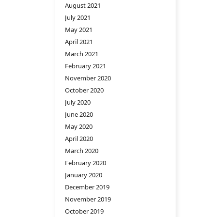
August 2021
July 2021
May 2021
April 2021
March 2021
February 2021
November 2020
October 2020
July 2020
June 2020
May 2020
April 2020
March 2020
February 2020
January 2020
December 2019
November 2019
October 2019