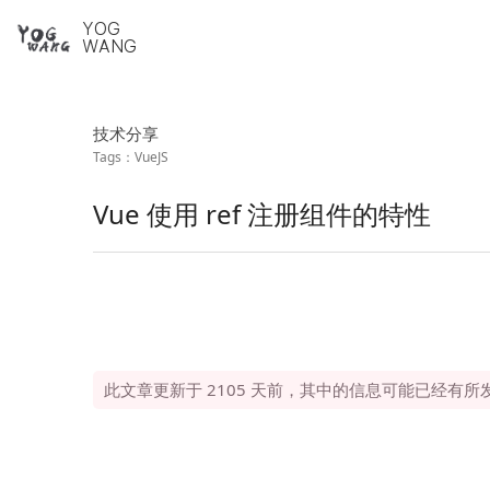
YOG
WANG
技术分享
VueJS
Vue 使用 ref 注册组件的特性
此文章更新于 2105 天前，其中的信息可能已经有