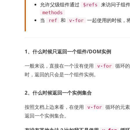
允许父级组件通过
来访问子组
$refs
methods
当
和
一起使用的时候，将
ref
v-for
1、什么时候只返回一个组件/DOM实例
一般来说，直接在一个没有使用
循环的
v-for
时，返回的只会是一个组件实例。
2、什么时候返回一个实例集合
按照文档上边来看，在使用
循环的元
v-for
返回一个实例集合。