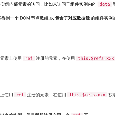
件实例内部元素的访问，比如来访问子组件实例内的
data
得到一个 DOM 节点数组 或
包含了对应数据源
的组件实例
元素上使用
注册的元素，在使用
ref
this.$refs.xxx
素上使用
注册的元素，在使用
获
ref
this.$refs.xxx