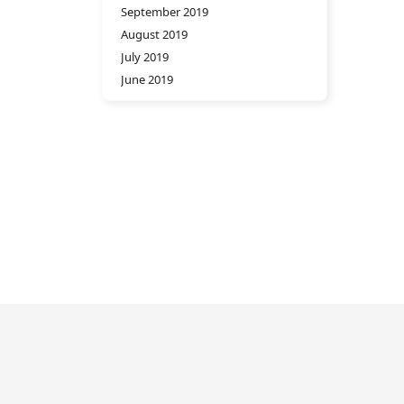
September 2019
August 2019
July 2019
June 2019