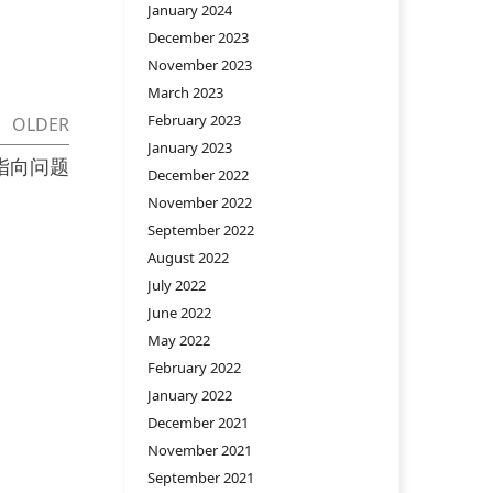
January 2024
December 2023
November 2023
March 2023
February 2023
OLDER
January 2023
is 指向问题
December 2022
November 2022
September 2022
August 2022
July 2022
June 2022
May 2022
February 2022
January 2022
December 2021
November 2021
September 2021